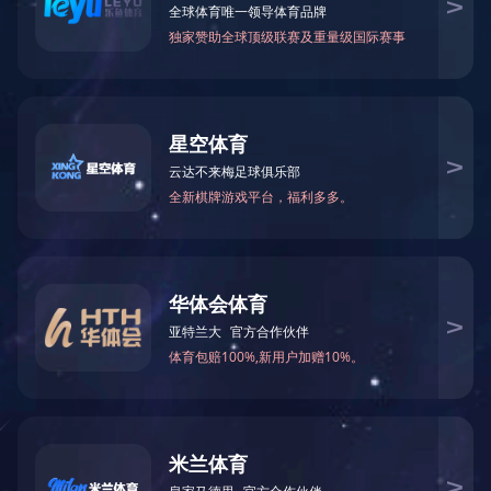
华体会官方版网站登录入口有限公司具备建筑工
程施工总承包特级资质，建筑行业(建筑工程、人防工
程)甲级工程设计资质，同时具有军工涉密业务咨询服
务资质。先后承建了航空工业研究院研发保障大厦、中
科院信息化大厦、粤港澳大湾区纳米科技创新研究院等
一大批国家重点工程、重大科研设施、涉军涉密工程和
学校、安置房等重大民生工程，率先在北京怀柔科学城